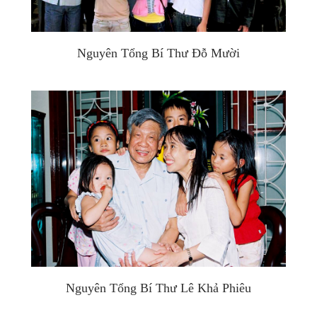
Nguyên Tổng Bí Thư Đỗ Mười
Nguyên Tổng Bí Thư Lê Khả Phiêu