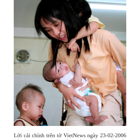
Lời cải chính trên tờ VietNews ngày 23-02-2006