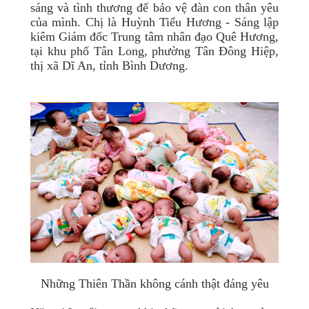
sáng và tình thương để bảo vệ đàn con thân yêu
của mình. Chị là Huỳnh Tiểu Hương - Sáng lập
kiêm Giám đốc Trung tâm nhân đạo Quê Hương,
tại khu phố Tân Long, phường Tân Đông Hiệp,
thị xã Dĩ An, tỉnh Bình Dương.
Những Thiên Thần không cánh thật đáng yêu