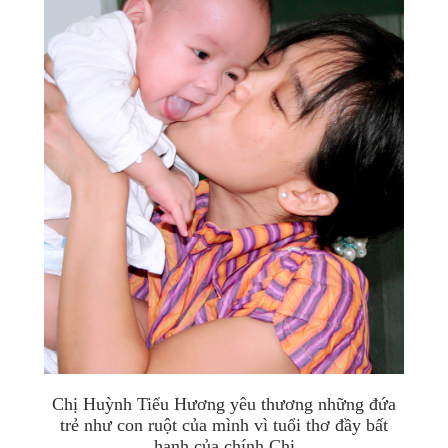
Chị Huỳnh Tiểu Hương yêu thương những đứa
trẻ như con ruột của mình vì tuổi thơ đầy bất
hạnh của chính Chị