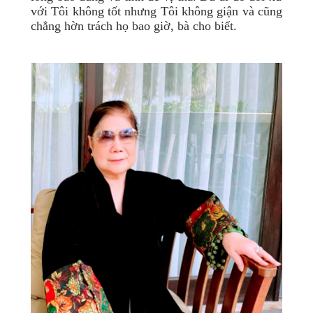
với Tôi không tốt nhưng Tôi không giận và cũng
chẳng hờn trách họ bao giờ, bà cho biết.