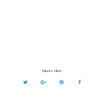
Share this: