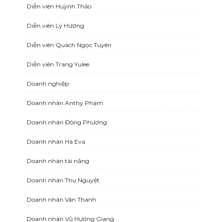
Diễn viên Huỳnh Thảo
Diễn viên Lý Hương
Diễn viên Quách Ngọc Tuyên
Diễn viên Trang Yulee
Doanh nghiệp
Doanh nhân Anthy Phạm
Doanh nhân Đông Phương
Doanh nhân Hà Eva
Doanh nhân tài năng
Doanh nhân Thu Nguyệt
Doanh nhân Vân Thanh
Doanh nhân Vũ Hương Giang