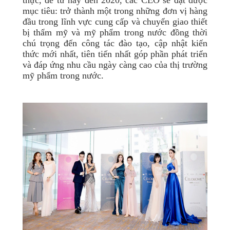
mục tiêu: trở thành một trong những đơn vị hàng
đầu trong lĩnh vực cung cấp và chuyển giao thiết
bị thẩm mỹ và mỹ phẩm trong nước đồng thời
chú trọng đến công tác đào tạo, cập nhật kiến
thức mới nhất, tiên tiến nhất góp phần phát triển
và đáp ứng nhu cầu ngày càng cao của thị trường
mỹ phẩm trong nước.