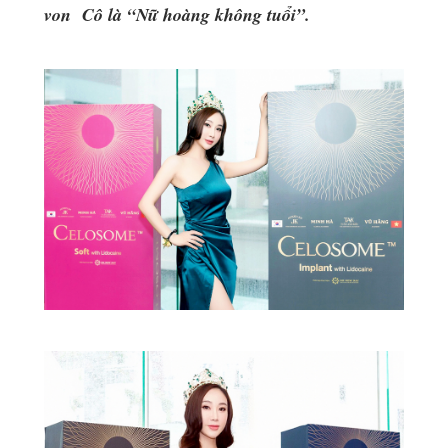
von Cô là “Nữ hoàng không tuổi”.