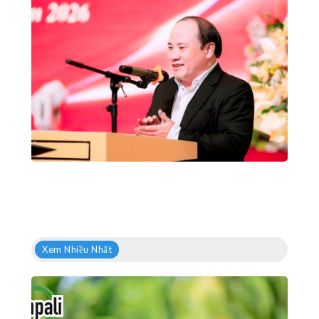
Xem Nhiều Nhất