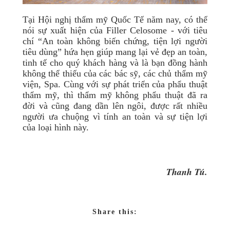
Tại Hội nghị thẩm mỹ Quốc Tế năm nay, có thể
nói sự xuất hiện của Filler Celosome - với tiêu
chí “An toàn không biến chứng, tiện lợi người
tiêu dùng” hứa hẹn giúp mang lại vẻ đẹp an toàn,
tinh tế cho quý khách hàng và là bạn đồng hành
không thể thiếu của các bác sỹ, các chủ thẩm mỹ
viện, Spa. Cùng với sự phát triển của phẩu thuật
thẩm mỹ, thì thẩm mỹ không phẩu thuật đã ra
đời và cũng đang dần lên ngôi, được rất nhiều
người ưa chuộng vì tính an toàn và sự tiện lợi
của loại hình này.
Thanh Tú.
Share this: