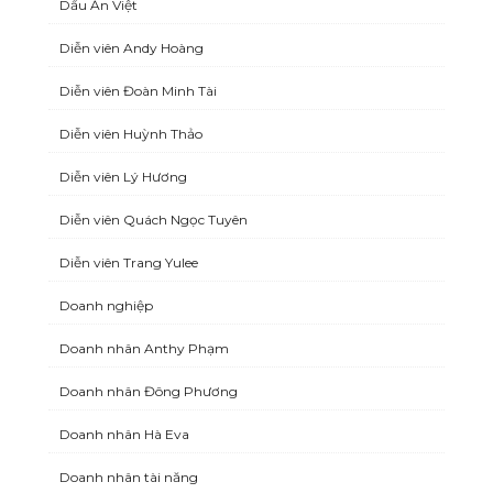
Dấu Ấn Việt
Diễn viên Andy Hoàng
Diễn viên Đoàn Minh Tài
Diễn viên Huỳnh Thảo
Diễn viên Lý Hương
Diễn viên Quách Ngọc Tuyên
Diễn viên Trang Yulee
Doanh nghiệp
Doanh nhân Anthy Phạm
Doanh nhân Đông Phương
Doanh nhân Hà Eva
Doanh nhân tài năng