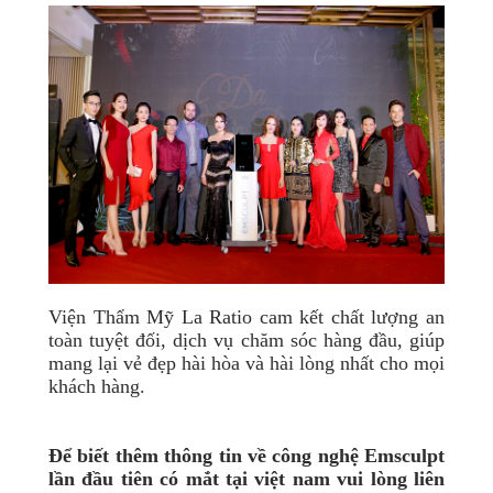
Viện Thẩm Mỹ La Ratio cam kết chất lượng an
toàn tuyệt đối, dịch vụ chăm sóc hàng đầu, giúp
mang lại vẻ đẹp hài hòa và hài lòng nhất cho mọi
khách hàng.
Để biết thêm thông tin về công nghệ Emsculpt
lần đầu tiên có mắt tại việt nam vui lòng liên