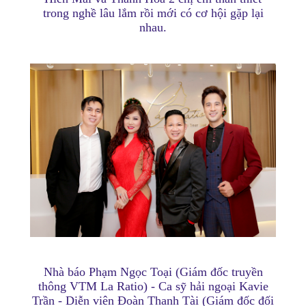
trong nghề lâu lắm rồi mới có cơ hội gặp lại
nhau.
Nhà báo Phạm Ngọc Toại (Giám đốc truyền
thông VTM La Ratio) - Ca sỹ hải ngoại Kavie
Trần - Diễn viên Đoàn Thanh Tài (Giám đốc đối