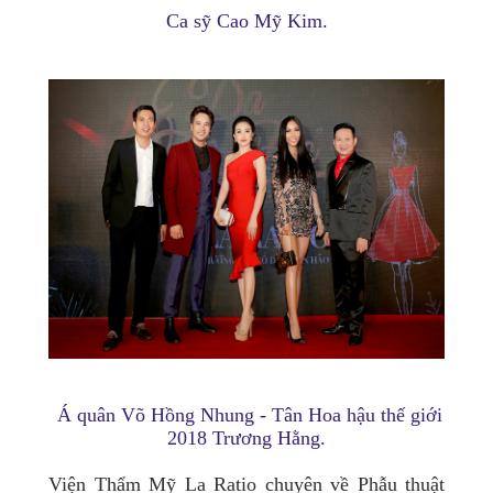
Ca sỹ Cao Mỹ Kim.
Á quân Võ Hồng Nhung - Tân Hoa hậu thế giới
2018 Trương Hằng.
Viện Thẩm Mỹ La Ratio chuyên về Phẫu thuật