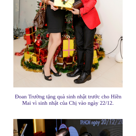
Đoan Trường tặng quà sinh nhật trước cho Hiền
Mai vì sinh nhật của Chị vào ngày 22/12.