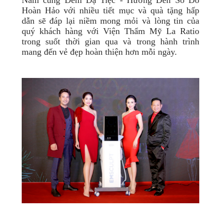
Hoàn Hảo với nhiều tiết mục và quà tặng hấp
dẫn sẽ đáp lại niềm mong mỏi và lòng tin của
quý khách hàng với Viện Thẩm Mỹ La Ratio
trong suốt thời gian qua và trong hành trình
mang đến vẻ đẹp hoàn thiện hơn mỗi ngày.