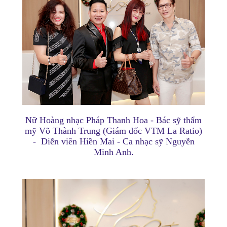
Nữ Hoàng nhạc Pháp Thanh Hoa - Bác sỹ thẩm
mỹ Võ Thành Trung (Giám đốc VTM La Ratio)
- Diễn viên Hiền Mai - Ca nhạc sỹ Nguyễn
Minh Anh.