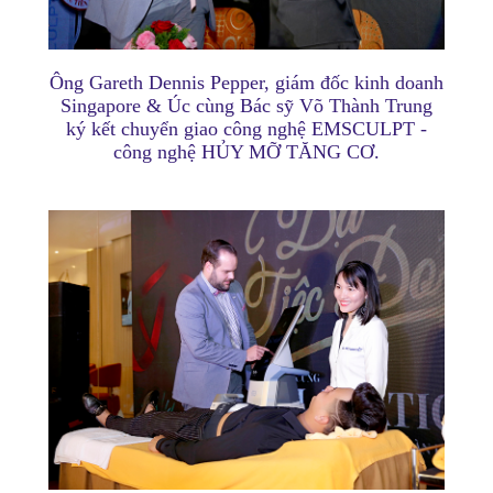
Ông Gareth Dennis Pepper, giám đốc kinh doanh
Singapore & Úc cùng Bác sỹ Võ Thành Trung
ký kết chuyển giao công nghệ EMSCULPT -
công nghệ HỦY MỠ TĂNG CƠ.