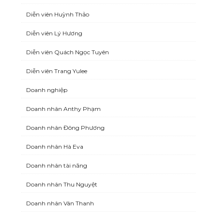
Diễn viên Huỳnh Thảo
Diễn viên Lý Hương
Diễn viên Quách Ngọc Tuyên
Diễn viên Trang Yulee
Doanh nghiệp
Doanh nhân Anthy Phạm
Doanh nhân Đông Phương
Doanh nhân Hà Eva
Doanh nhân tài năng
Doanh nhân Thu Nguyệt
Doanh nhân Vân Thanh