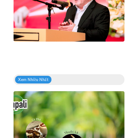
Xem Nhiều Nhất