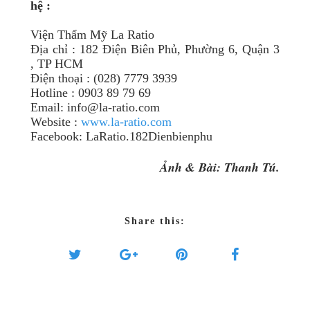
hệ :
Viện Thẩm Mỹ La Ratio
Địa chỉ : 182 Điện Biên Phủ, Phường 6, Quận 3
, TP HCM
Điện thoại : (028) 7779 3939
Hotline : 0903 89 79 69
Email: info@la-ratio.com
Website :
www.la-ratio.com
Facebook: LaRatio.182Dienbienphu
Ảnh & Bài: Thanh Tú.
Share this: